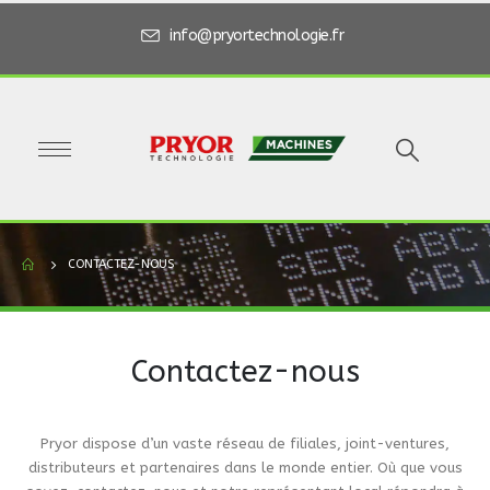
info@pryortechnologie.fr
CONTACTEZ-NOUS
Contactez-nous
Pryor dispose d’un vaste réseau de filiales, joint-ventures,
distributeurs et partenaires dans le monde entier. Où que vous