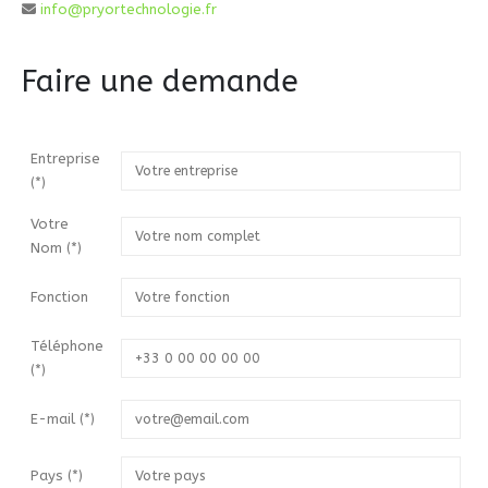
info@pryortechnologie.fr
Faire une demande
Entreprise
(*)
Votre
Nom
(*)
Fonction
Téléphone
(*)
E-mail
(*)
Pays
(*)