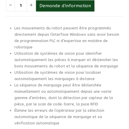
Demande d'information
Les mouvements du robot peuvent être programmés
directement depuis l’interface Windows sans avoir besoin
de programmation PLC ni d’expertise en matière de
robotique
Utilisation de systèmes de vision pour identifier
automatiquement les pièces à marquer et déclencher les
bons mouvements du robot et la séquence de marquage
Utilisation de systèmes de vision pour localiser
automatiquement les marquages à distance
La séquence de marquage peut être déclenchée
manuellement ou automatiquement depuis une vaste
gamme d’entrées, dont la détection par capteur de la
pièce, par le scan de code-barre, la puce RFID
Élimine les erreurs de l’opérateur par la sélection
automatique de la séquence de marquage et sa
vérification automatique