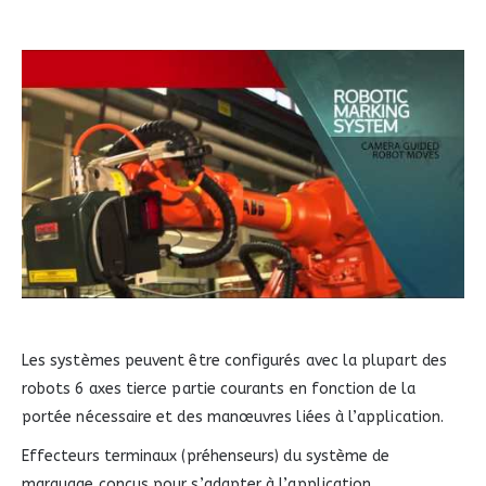
Les systèmes peuvent être configurés avec la plupart des
robots 6 axes tierce partie courants en fonction de la
portée nécessaire et des manœuvres liées à l’application.
Effecteurs terminaux (préhenseurs) du système de
marquage conçus pour s’adapter à l’application.