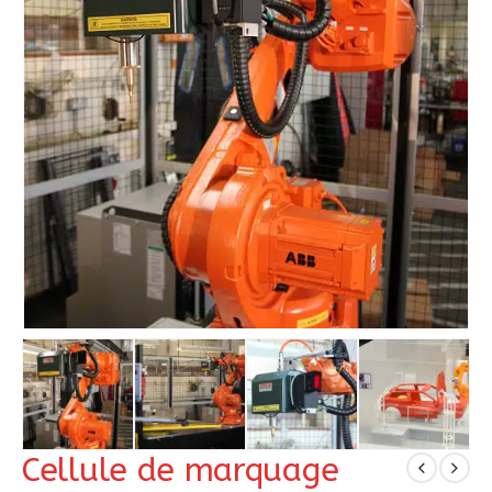
Cellule de marquage