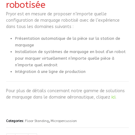
robotisée
Pryor est en mesure de proposer n’importe quelle
configuration de marquage robotisé avec de l’expérience
dans tous les domaines suivants :
Présentation automatique de la pièce sur la station de
marquage
Installation de systèmes de marquage en bout d’un robot
pour marquer virtuellement n’importe quelle pièce à
n’importe quel endroit
Intégration à une ligne de production
Pour plus de détails concernant notre gamme de solutions
de marquage dans le domaine aéronautique, cliquez
ici
.
Categories:
Floor Standing
,
Micropercussion