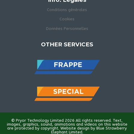
Conditions générales
Cookies
Données Personnelles
OTHER SERVICES
© Pryor Technology Limited 2026 All rights reserved. Text,
images, graphics, sound, animations and videos on this website
are protected by copyright. Website design by Blue Strawberry
Elephant Limited.