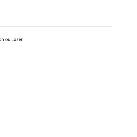
on ou Laser