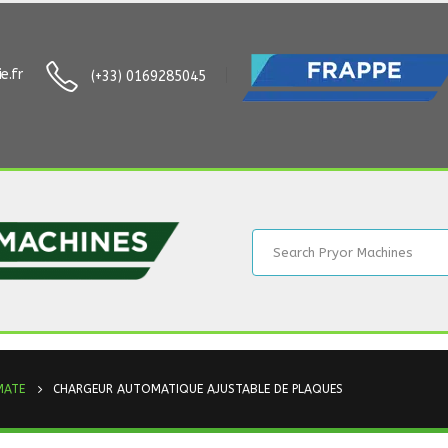
e.fr
(+33) 0169285045
MATE
CHARGEUR AUTOMATIQUE AJUSTABLE DE PLAQUES