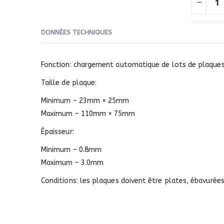
DONNÉES TECHNIQUES
Fonction: chargement automatique de lots de plaques
Taille de plaque:
Minimum – 23mm × 25mm
Maximum – 110mm × 75mm
Épaisseur:
Minimum – 0.8mm
Maximum – 3.0mm
Conditions: les plaques doivent être plates, ébavurées