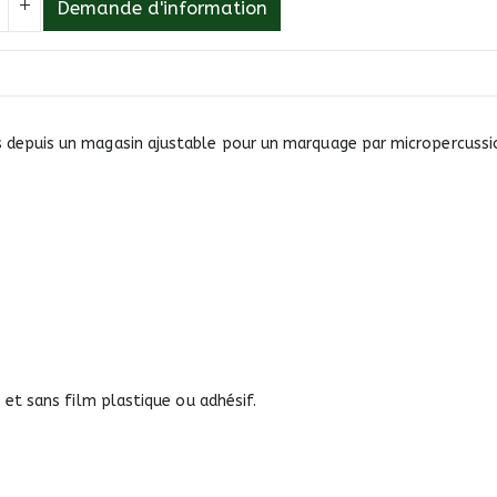
Demande d'information
 depuis un magasin ajustable pour un marquage par micropercussi
 et sans film plastique ou adhésif.