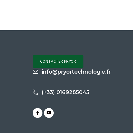
CONTACTER PRYOR
info@pryortechnologie.fr
(+33) 0169285045